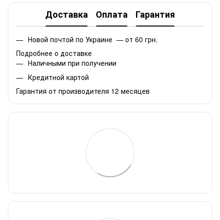
Доставка
Оплата
Гарантия
Новой почтой по Украине — от 60 грн.
Подробнее о доставке
Наличными при получении
Кредитной картой
Гарантия от производителя 12 месяцев