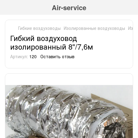
Air-service
Гибкие воздуховоды
Изолированные воздуховоды
Изол
Гибкий воздуховод
изолированный 8"/7,6м
Артикул:
120
Оставить отзыв