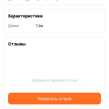
Характеристики
Длина
7,6м
Отзывы
Добавьте первый отзыв
Написать отзыв