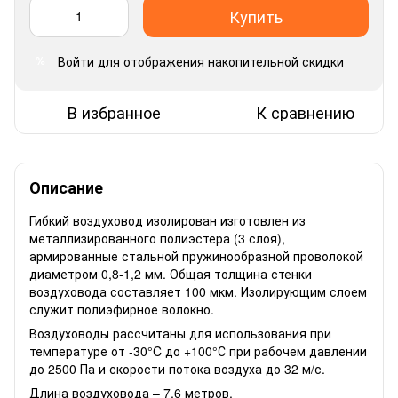
Купить
Войти
для отображения накопительной скидки
%
В избранное
К сравнению
Описание
Гибкий воздуховод изолирован изготовлен из
металлизированного полиэстера (3 слоя),
армированные стальной пружинообразной проволокой
диаметром 0,8-1,2 мм. Общая толщина стенки
воздуховода составляет 100 мкм. Изолирующим слоем
служит полиэфирное волокно.
Воздуховоды рассчитаны для использования при
температуре от -30°C до +100°С при рабочем давлении
до 2500 Па и скорости потока воздуха до 32 м/с.
Длина воздуховода – 7,6 метров.