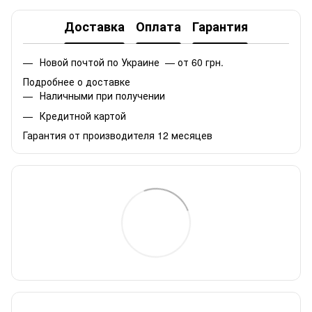
Доставка
Оплата
Гарантия
Новой почтой по Украине — от 60 грн.
Подробнее о доставке
Наличными при получении
Кредитной картой
Гарантия от производителя 12 месяцев