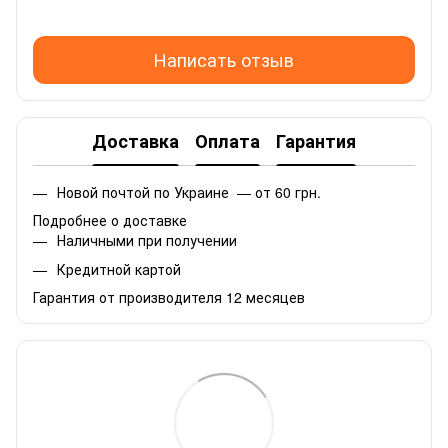
Написать отзыв
Доставка
Оплата
Гарантия
Новой почтой по Украине — от 60 грн.
Подробнее о доставке
Наличными при получении
Кредитной картой
Гарантия от производителя 12 месяцев