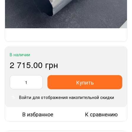
В наличии
2 715.00 грн
Купить
Войти
для отображения накопительной скидки
%
В избранное
К сравнению