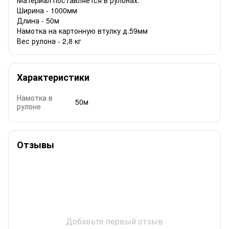
Ширина - 1000мм
Длина - 50м
Намотка на картонную втулку д.59мм
Вес рулона - 2,8 кг
Характеристики
Намотка в
50м
рулоне
Отзывы
Добавьте первый отзыв