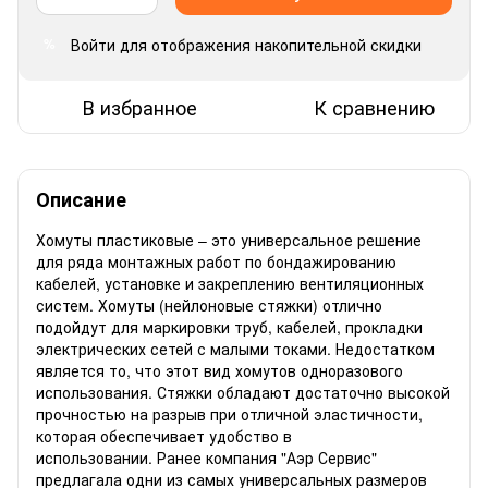
Войти
для отображения накопительной скидки
%
В избранное
К сравнению
Описание
Хомуты пластиковые – это универсальное решение
для ряда монтажных работ по бондажированию
кабелей, установке и закреплению вентиляционных
систем. Хомуты (нейлоновые стяжки) отлично
подойдут для маркировки труб, кабелей, прокладки
электрических сетей с малыми токами. Недостатком
является то, что этот вид хомутов одноразового
использования. Стяжки обладают достаточно высокой
прочностью на разрыв при отличной эластичности,
которая обеспечивает удобство в
использовании. Ранее компания "Аэр Сервис"
предлагала одни из самых универсальных размеров