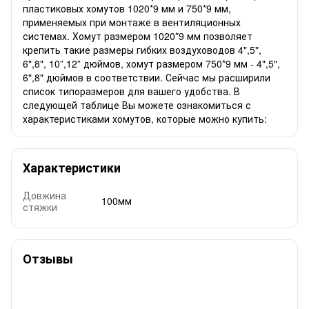
пластиковых хомутов 1020*9 мм и 750*9 мм,
применяемых при монтаже в вентиляционных
системах. Хомут размером 1020*9 мм позволяет
крепить такие размеры гибких воздуховодов 4",5",
6",8", 10”,12” дюймов, хомут размером 750*9 мм - 4",5",
6",8" дюймов в соответствии. Сейчас мы расширили
список типоразмеров для вашего удобства. В
следующей таблице Вы можете ознакомиться с
характеристиками хомутов, которые можно купить:
Характеристики
Довжина
100мм
стяжки
Отзывы