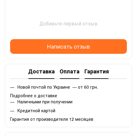
Добавьте первый отзыв
Написать отзыв
Доставка
Оплата
Гарантия
Новой почтой по Украине — от 60 грн.
Подробнее о доставке
Наличными при получении
Кредитной картой
Гарантия от производителя 12 месяцев