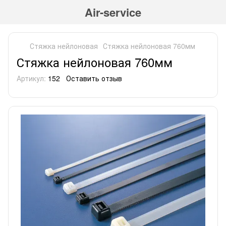
Air-service
Стяжка нейлоновая
Стяжка нейлоновая 760мм
Стяжка нейлоновая 760мм
Артикул:
152
Оставить отзыв