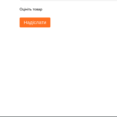
Оцініть товар
Надіслати