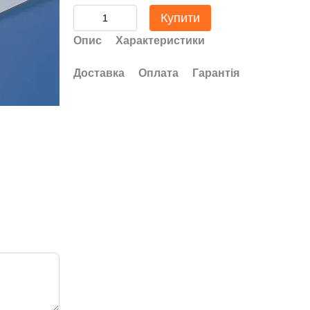
Купити
Опис
Характеристики
Доставка
Оплата
Гарантія