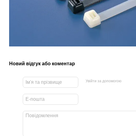
Новий відгук або коментар
Увійти за допомогою