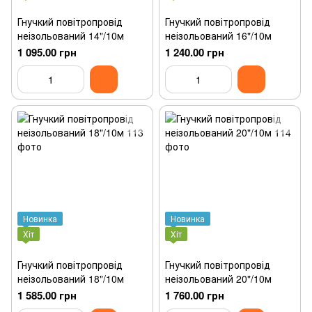
Гнучкий повітропровід
Гнучкий повітропровід
неізольований 14"/10м
неізольований 16"/10м
1 095.00 грн
1 240.00 грн
Новинка
Новинка
Хіт
Хіт
Гнучкий повітропровід
Гнучкий повітропровід
неізольований 18"/10м
неізольований 20"/10м
1 585.00 грн
1 760.00 грн