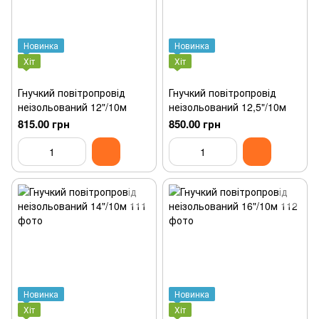
Новинка
Новинка
Хіт
Хіт
Гнучкий повітропровід
Гнучкий повітропровід
неізольований 12"/10м
неізольований 12,5"/10м
815.00 грн
850.00 грн
Новинка
Новинка
Хіт
Хіт