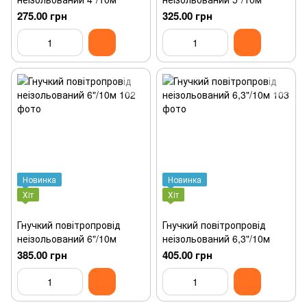
275.00 грн
325.00 грн
Новинка
Новинка
Хіт
Хіт
Гнучкий повітропровід
Гнучкий повітропровід
неізольований 6"/10м
неізольований 6,3"/10м
385.00 грн
405.00 грн