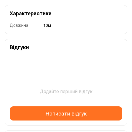
Характеристики
Довжина
10м
Відгуки
Додайте перший відгук
Написати відгук