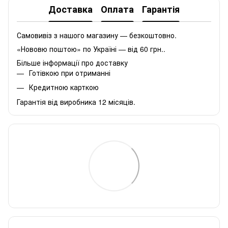
Доставка
Оплата
Гарантія
Самовивіз з нашого магазину — безкоштовно.
«Нововю поштою» по Україні — від 60 грн..
Більше інформації про доставку
Готівкою при отриманні
Кредитною карткою
Гарантія від виробника 12 місяців.