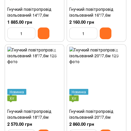
Гнучкий повітропровід
Гнучкий повітропровід
ізольований 14"/7,6м
ізольований 16"/7,6м
1 885.00 грн
2 160.00 грн
Новинка
Новинка
Хіт
Хіт
Гнучкий повітропровід
Гнучкий повітропровід
ізольований 18"/7,6м
ізольований 20"/7,6м
2 570.00 грн
2 860.00 грн