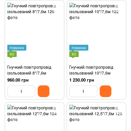
Новинка
Новинка
Хіт
Хіт
Гнучкий повітропровід
Гнучкий повітропровід
ізольований 8"/7,6м
ізольований 10"/7,6м
960.00 грн
1 230.00 грн