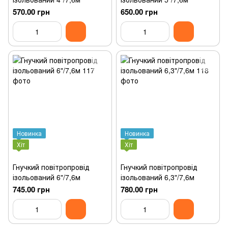
570.00 грн
650.00 грн
Новинка
Новинка
Хіт
Хіт
Гнучкий повітропровід
Гнучкий повітропровід
ізольований 6"/7,6м
ізольований 6,3"/7,6м
745.00 грн
780.00 грн