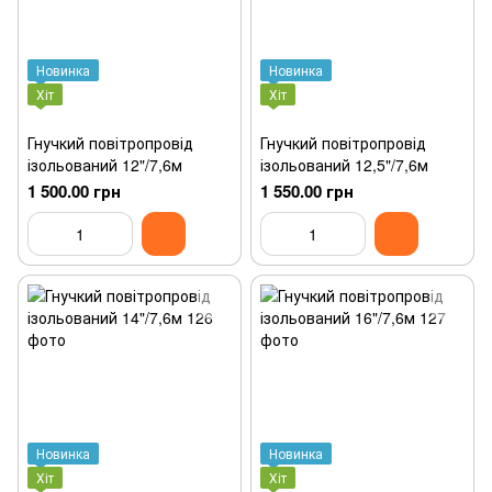
Новинка
Новинка
Хіт
Хіт
Гнучкий повітропровід
Гнучкий повітропровід
ізольований 12"/7,6м
ізольований 12,5"/7,6м
1 500.00 грн
1 550.00 грн
Новинка
Новинка
Хіт
Хіт