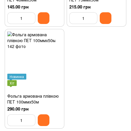
145.00 грн
215.00 грн
Новинка
Хіт
Фольга армована плівкою
ПЕТ 100ммх50м
290.00 грн