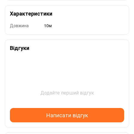
Характеристики
Довжина
10м
Відгуки
Додайте перший відгук
Написати відгук