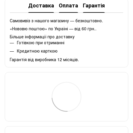
Доставка
Оплата
Гарантія
Самовивіз з нашого магазину — безкоштовно.
«Нововю поштою» по Україні — від 60 грн..
Більше інформації про доставку
Готівкою при отриманні
Кредитною карткою
Гарантія від виробника 12 місяців.