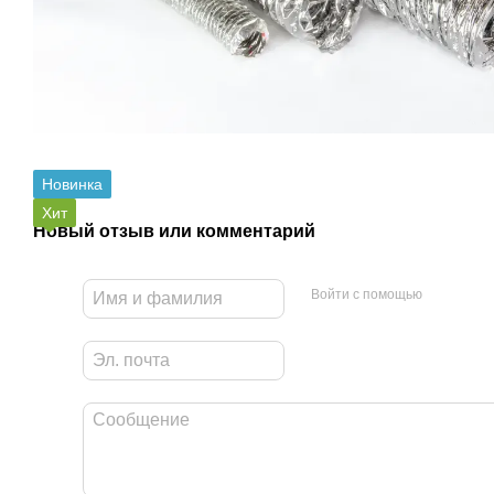
Новинка
Хит
Новый отзыв или комментарий
Войти с помощью