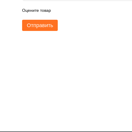
Оцените товар
Отправить