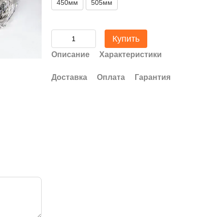
450мм
505мм
Купить
Описание
Характеристики
Доставка
Оплата
Гарантия