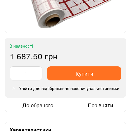
В наявності
1 687.50 грн
Купити
Увійти
для відображення накопичувальної знижки
%
До обраного
Порівняти
Характеристики