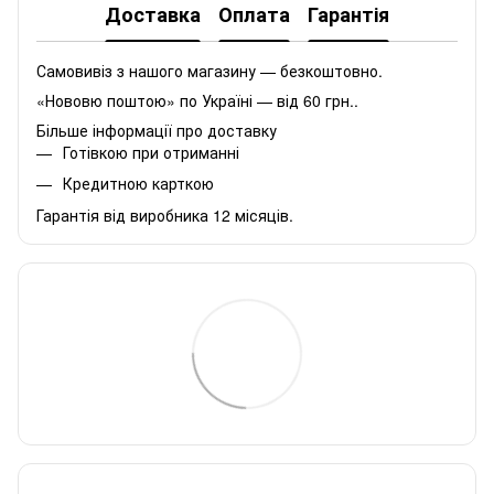
Доставка
Оплата
Гарантія
Самовивіз з нашого магазину — безкоштовно.
«Нововю поштою» по Україні — від 60 грн..
Більше інформації про доставку
Готівкою при отриманні
Кредитною карткою
Гарантія від виробника 12 місяців.