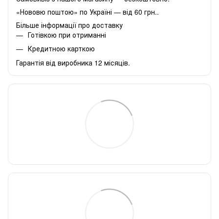
«Нововю поштою» по Україні — від 60 грн..
Більше інформації про доставку
Готівкою при отриманні
Кредитною карткою
Гарантія від виробника 12 місяців.